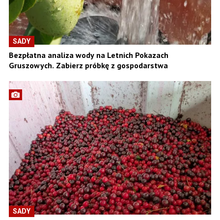
SADY
Bezpłatna analiza wody na Letnich Pokazach
Gruszowych. Zabierz próbkę z gospodarstwa
SADY