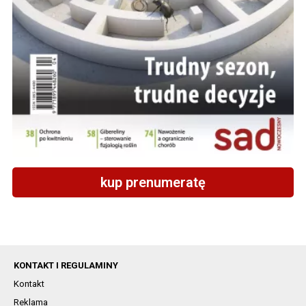
kup prenumeratę
KONTAKT I REGULAMINY
Kontakt
Reklama