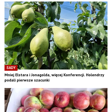
SADY
Mniej Elstara i Jonagolda, więcej Konferencji. Holendrzy
podali pierwsze szacunki