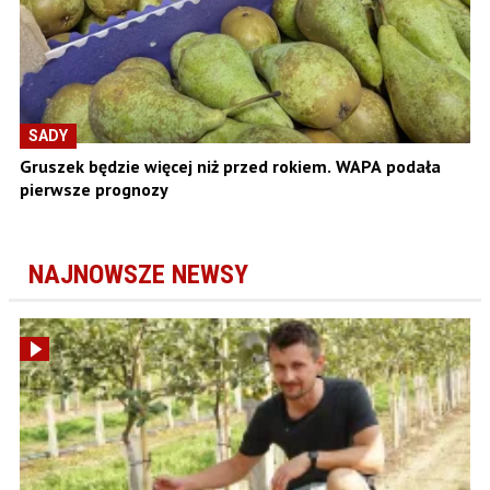
SADY
Gruszek będzie więcej niż przed rokiem. WAPA podała
pierwsze prognozy
NAJNOWSZE NEWSY