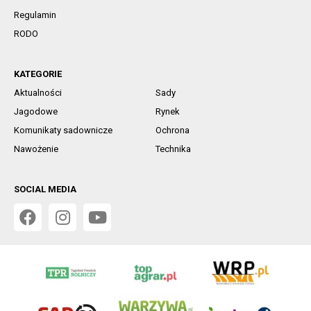
Regulamin
RODO
KATEGORIE
Aktualności
Sady
Jagodowe
Rynek
Komunikaty sadownicze
Ochrona
Nawożenie
Technika
SOCIAL MEDIA