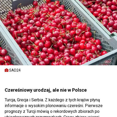
SAD24
Czereśniowy urodzaj, ale nie w Polsce
Turcja, Grecja i Serbia. Z każdego z tych krajów płyną
informacje o wysokim plonowaniu czereśni. Pierwsze
prognozy z Turcji mówią o rekordowych zbiorach po