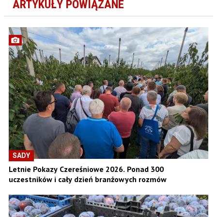
ARTYKUŁY POWIĄZANE
SADY
Letnie Pokazy Czereśniowe 2026. Ponad 300
uczestników i cały dzień branżowych rozmów