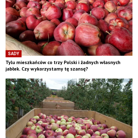
SADY
Tylu mieszkańców co trzy Polski i żadnych własnych
jabłek. Czy wykorzystamy tę szansę?