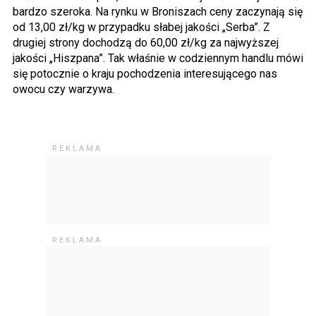
bardzo szeroka. Na rynku w Broniszach ceny zaczynają się
od 13,00 zł/kg w przypadku słabej jakości „Serba”. Z
drugiej strony dochodzą do 60,00 zł/kg za najwyższej
jakości „Hiszpana”. Tak właśnie w codziennym handlu mówi
się potocznie o kraju pochodzenia interesującego nas
owocu czy warzywa.