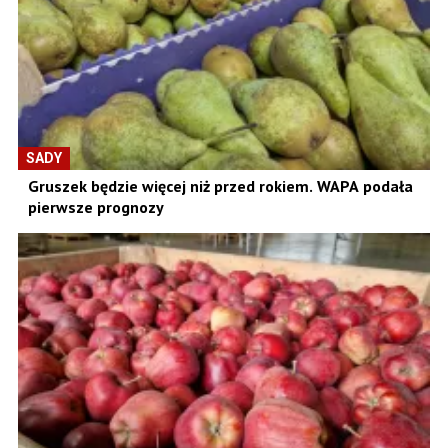
SADY
Gruszek będzie więcej niż przed rokiem. WAPA podała
pierwsze prognozy