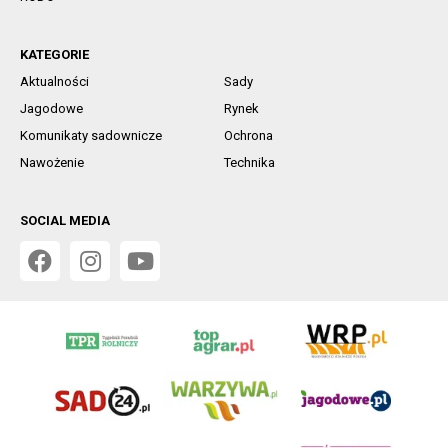
KATEGORIE
Aktualności
Sady
Jagodowe
Rynek
Komunikaty sadownicze
Ochrona
Nawożenie
Technika
SOCIAL MEDIA