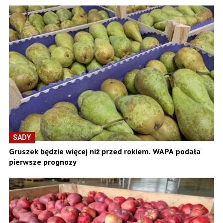
SADY
Gruszek będzie więcej niż przed rokiem. WAPA podała
pierwsze prognozy