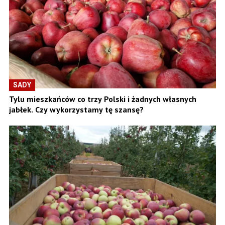
SADY
Tylu mieszkańców co trzy Polski i żadnych własnych
jabłek. Czy wykorzystamy tę szansę?