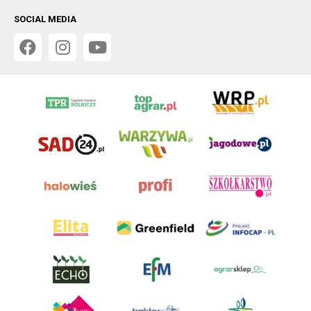
SOCIAL MEDIA