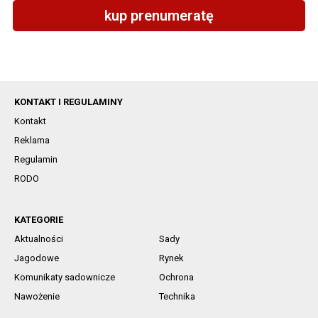
kup prenumeratę
KONTAKT I REGULAMINY
Kontakt
Reklama
Regulamin
RODO
KATEGORIE
Aktualności
Sady
Jagodowe
Rynek
Komunikaty sadownicze
Ochrona
Nawożenie
Technika