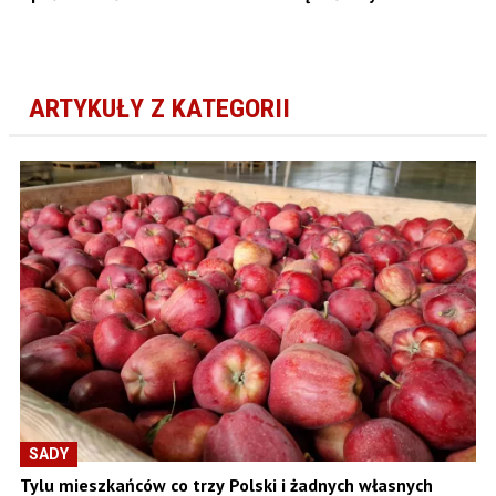
ARTYKUŁY Z KATEGORII
SADY
Tylu mieszkańców co trzy Polski i żadnych własnych