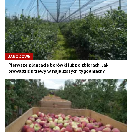
JAGODOWE
Pierwsze plantacje borówki już po zbiorach. Jak
prowadzić krzewy w najbliższych tygodniach?