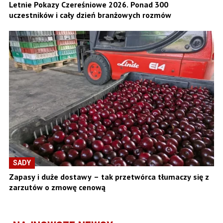
Letnie Pokazy Czereśniowe 2026. Ponad 300
uczestników i cały dzień branżowych rozmów
SADY
Zapasy i duże dostawy – tak przetwórca tłumaczy się z
zarzutów o zmowę cenową