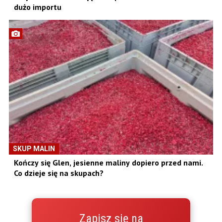
dużo importu
SKUP MALIN
Kończy się Glen, jesienne maliny dopiero przed nami.
Co dzieje się na skupach?
Zapisz się na