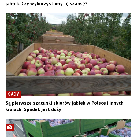
jabłek. Czy wykorzystamy tę szansę?
SADY
Są pierwsze szacunki zbiorów jabłek w Polsce i innych
krajach. Spadek jest duży