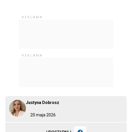
Justyna Dobrosz
20 maja 2026