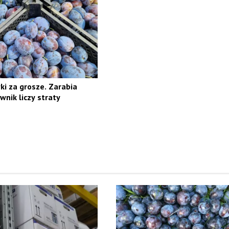
ki za grosze. Zarabia
wnik liczy straty