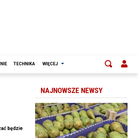
NIE
TECHNIKA
WIĘCEJ
NAJNOWSZE NEWSY
żać będzie