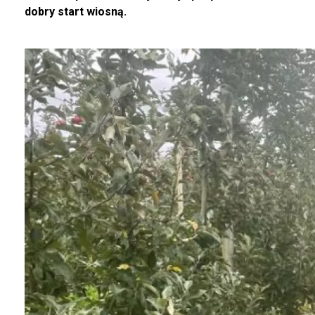
dobry start wiosną.