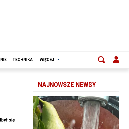
NIE
TECHNIKA
WIĘCEJ
NAJNOWSZE NEWSY
był się