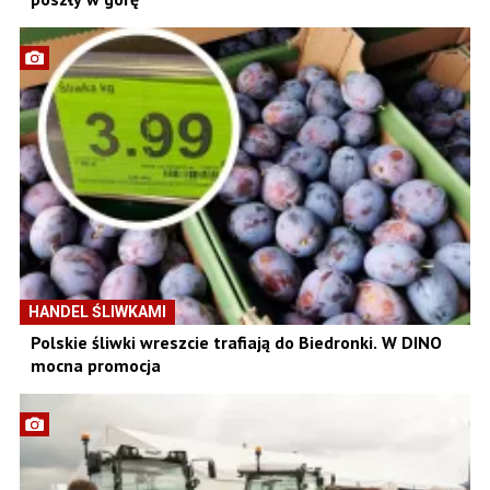
HANDEL ŚLIWKAMI
Polskie śliwki wreszcie trafiają do Biedronki. W DINO
mocna promocja