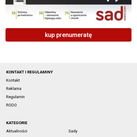
kup prenumeratę
KONTAKT I REGULAMINY
Kontakt
Reklama
Regulamin
RODO
KATEGORIE
Aktualności
Sady