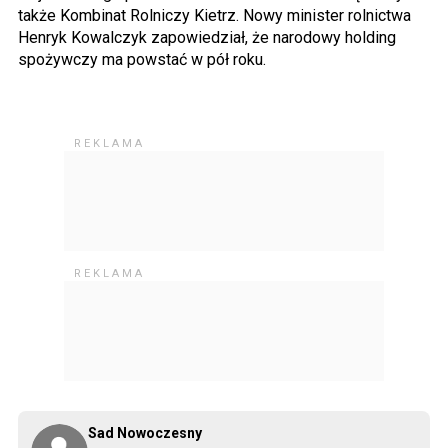
także Kombinat Rolniczy Kietrz. Nowy minister rolnictwa
Henryk Kowalczyk zapowiedział, że narodowy holding
spożywczy ma powstać w pół roku.
Sad Nowoczesny