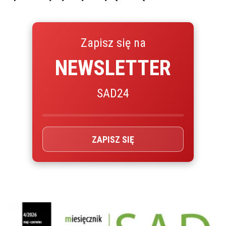
Zapisz się na
NEWSLETTER
SAD24
ZAPISZ SIĘ