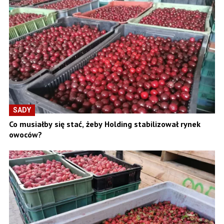
SADY
Co musiałby się stać, żeby Holding stabilizował rynek
owoców?