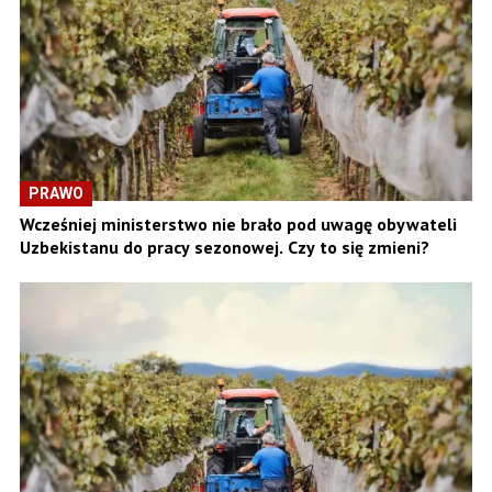
PRAWO
Wcześniej ministerstwo nie brało pod uwagę obywateli
Uzbekistanu do pracy sezonowej. Czy to się zmieni?