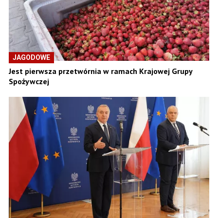
JAGODOWE
Jest pierwsza przetwórnia w ramach Krajowej Grupy
Spożywczej