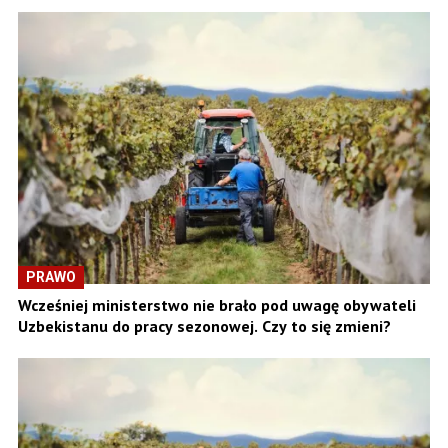
PRAWO
Wcześniej ministerstwo nie brało pod uwagę obywateli
Uzbekistanu do pracy sezonowej. Czy to się zmieni?