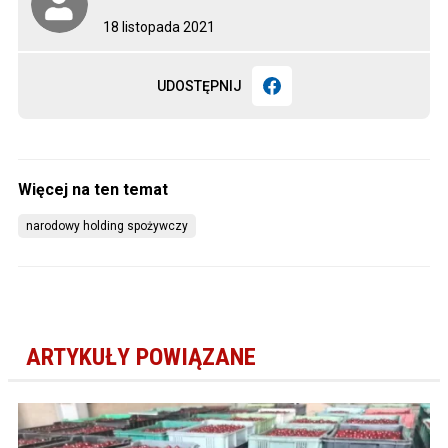
18 listopada 2021
UDOSTĘPNIJ
narodowy holding spożywczy
ARTYKUŁY POWIĄZANE