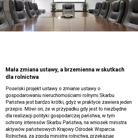
Mała zmiana ustawy, a brzemienna w skutkach
dla rolnictwa
Poselski projekt ustawy o zmianie ustawy o
gospodarowaniu nieruchomościami rolnymi Skarbu
Państwa jest bardzo krótki, gdyż w praktyce zawiera jeden
przepis. Mówi on, że w przypadku gdy jest to niezbędne
dla realizacji polityki gospodarczej państwa, w tym
ochrony interesów Skarbu Państwa, na wniosek ministra
aktywów państwowych Krajowy Ośrodek Wsparcia
Rolnictwa, za zgodą ministra rolnictwa, przekazuje