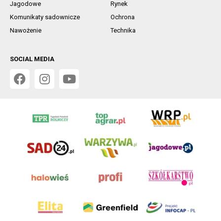
Jagodowe
Rynek
Komunikaty sadownicze
Ochrona
Nawożenie
Technika
SOCIAL MEDIA