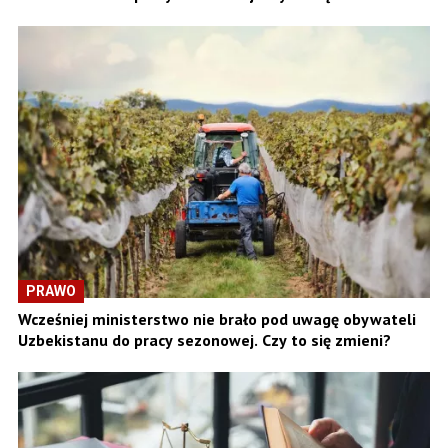
PRAWO
Wcześniej ministerstwo nie brało pod uwagę obywateli
Uzbekistanu do pracy sezonowej. Czy to się zmieni?