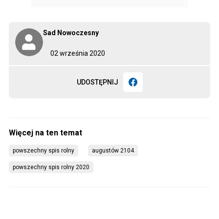
Sad Nowoczesny
02 września 2020
UDOSTĘPNIJ
powszechny spis rolny
augustów 2104
powszechny spis rolny 2020