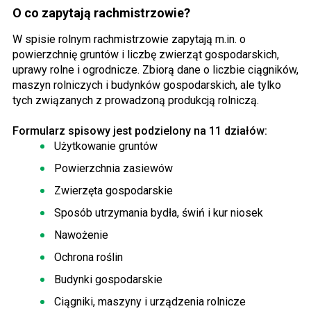
O co zapytają rachmistrzowie?
W spisie rolnym rachmistrzowie zapytają m.in. o
powierzchnię gruntów i liczbę zwierząt gospodarskich,
uprawy rolne i ogrodnicze. Zbiorą dane o liczbie ciągników,
maszyn rolniczych i budynków gospodarskich, ale tylko
tych związanych z prowadzoną produkcją rolniczą.
Formularz spisowy jest podzielony na 11 działów:
Użytkowanie gruntów
Powierzchnia zasiewów
Zwierzęta gospodarskie
Sposób utrzymania bydła, świń i kur niosek
Nawożenie
Ochrona roślin
Budynki gospodarskie
Ciągniki, maszyny i urządzenia rolnicze