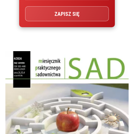
ZAPISZ SIĘ