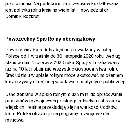
przecenienia. Na podstawie jego wyników kształtowana
jest polityka rolna kraju na wiele lat – powiedział dr
Dominik Rozkrut.
Powszechny Spis Rolny obowiązkowy
Powszechny Spis Rolny będzie prowadzony w całej
Polsce od 1 września do 30 listopada 2020 roku, według
stanu w dniu 1 czerwca 2020 roku. Spis jest realizowany
raz na 10 lat i obejmuje
wszystkie gospodarstwa rolne.
Brak udziału w spisie rolnym może skutkować nałożeniem
kary grzywny określonej w ustawie o statystyce publicznej.
Dane zebrane w spisie rolnym służą m.in. do opracowania
programów rozwojowych polskiego rolnictwa i obszarów
wiejskich i realnie przekładają się na wielkość środków,
które Polska otrzymuje na programy rozwojowe dla
rolnictwa.