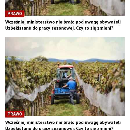
PRAWO
Wcześniej ministerstwo nie brało pod uwagę obywateli
Uzbekistanu do pracy sezonowej. Czy to się zmieni?
PRAWO
Wcześniej ministerstwo nie brało pod uwagę obywateli
Uzbekistanu do pracy sezonowej. Czy to się zmieni?