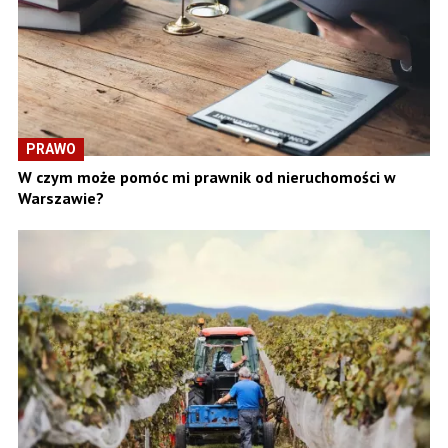
PRAWO
W czym może pomóc mi prawnik od nieruchomości w
Warszawie?