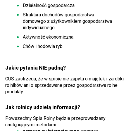
Działalność gospodarcza
Struktura dochodów gospodarstwa
domowego z użytkownikiem gospodarstwa
indywidualnego
Aktywność ekonomiczna
Chów i hodowla ryb
Jakie pytania NIE padną?
GUS zastrzega, że w spisie nie zapyta o majątek i zarobki
rolników ani o sprzedawane przez gospodarstwa rolne
produkty.
Jak rolnicy udzielą informacji?
Powszechny Spis Rolny będzie przeprowadzany
następującymi metodami: