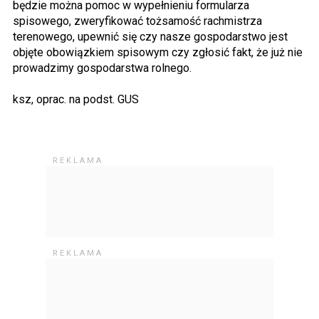
będzie można pomoc w wypełnieniu formularza
spisowego, zweryfikować tożsamość rachmistrza
terenowego, upewnić się czy nasze gospodarstwo jest
objęte obowiązkiem spisowym czy zgłosić fakt, że już nie
prowadzimy gospodarstwa rolnego.
ksz, oprac. na podst. GUS