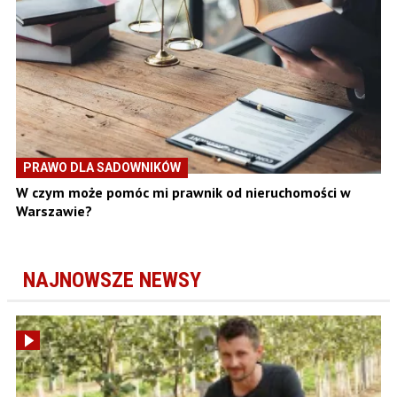
PRAWO DLA SADOWNIKÓW
W czym może pomóc mi prawnik od nieruchomości w
Warszawie?
NAJNOWSZE NEWSY