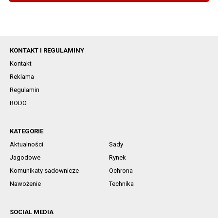
KONTAKT I REGULAMINY
Kontakt
Reklama
Regulamin
RODO
KATEGORIE
Aktualności
Sady
Jagodowe
Rynek
Komunikaty sadownicze
Ochrona
Nawożenie
Technika
SOCIAL MEDIA