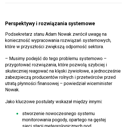
Perspektywy i rozwiązania systemowe
Podsekretarz stanu Adam Nowak zwrócił uwagę na
konieczność wypracowania rozwiązań systemowych,
które w przyszłości zwiększą odporność sektora.
– Musimy podejść do tego problemu systemowo –
przygotować rozwiązania, które pozwolą szybciej i
skuteczniej reagować na klęski żywiołowe, a jednocześnie
zabezpieczą producentów rolnych i przetwórców przed
utratą płynności finansowej – powiedział wiceminister
Nowak.
Jako kluczowe postulaty wskazał między innymi:
stworzenie nowoczesnego systemu
monitorowania pogody, opartego na gęstej
sieci stacji meteorologicznych pod