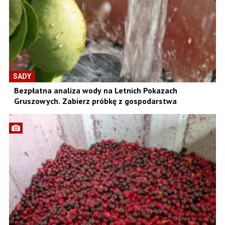
SADY
Bezpłatna analiza wody na Letnich Pokazach
Gruszowych. Zabierz próbkę z gospodarstwa