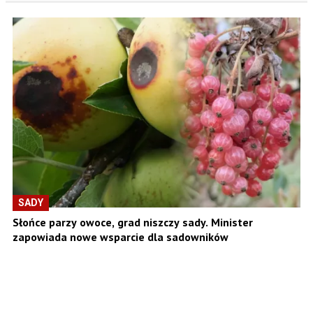
SADY
Słońce parzy owoce, grad niszczy sady. Minister
zapowiada nowe wsparcie dla sadowników