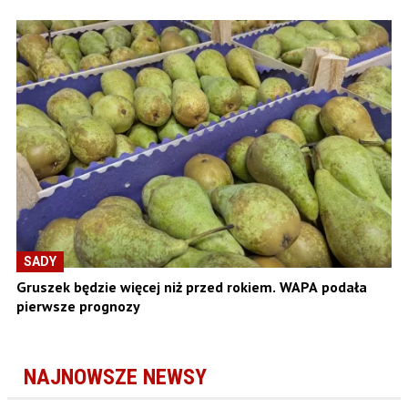
SADY
Gruszek będzie więcej niż przed rokiem. WAPA podała
pierwsze prognozy
NAJNOWSZE NEWSY