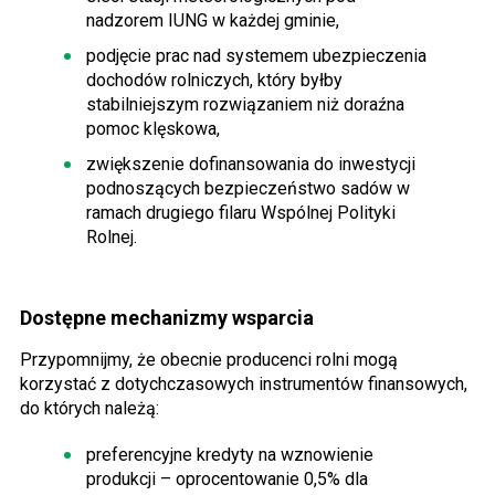
nadzorem IUNG w każdej gminie,
podjęcie prac nad systemem ubezpieczenia
dochodów rolniczych, który byłby
stabilniejszym rozwiązaniem niż doraźna
pomoc klęskowa,
zwiększenie dofinansowania do inwestycji
podnoszących bezpieczeństwo sadów w
ramach drugiego filaru Wspólnej Polityki
Rolnej.
Dostępne mechanizmy wsparcia
Przypomnijmy, że obecnie producenci rolni mogą
korzystać z dotychczasowych instrumentów finansowych,
do których należą:
preferencyjne kredyty na wznowienie
produkcji – oprocentowanie 0,5% dla