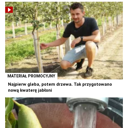
MATERIAŁ PROMOCYJNY
Najpierw gleba, potem drzewa. Tak przygotowano
nową kwaterę jabłoni