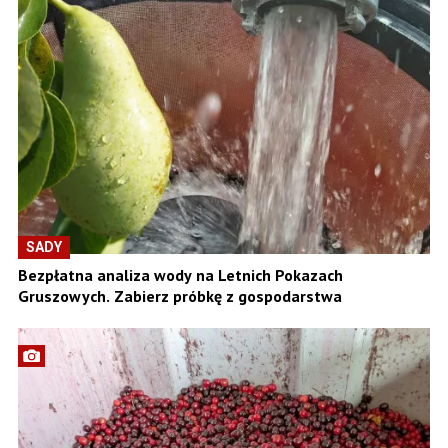
SADY
Bezpłatna analiza wody na Letnich Pokazach
Gruszowych. Zabierz próbkę z gospodarstwa