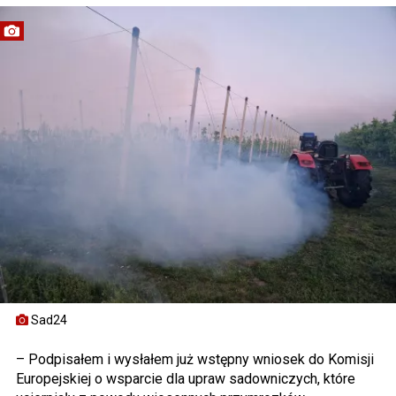
Sad24
– Podpisałem i wysłałem już wstępny wniosek do Komisji
Europejskiej o wsparcie dla upraw sadowniczych, które