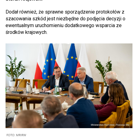
Dodał również, że sprawne sporządzenie protokołów z
szacowania szkód jest niezbędne do podjęcia decyzji o
ewentualnym uruchomieniu dodatkowego wsparcia ze
środków krajowych.
FOTO:
MRIRW