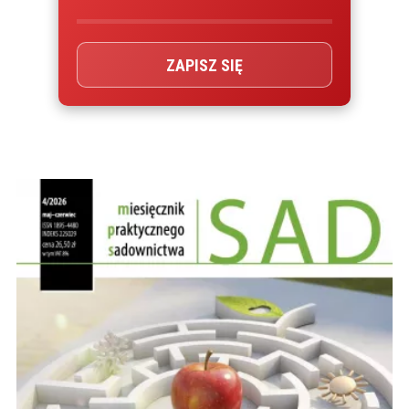
ZAPISZ SIĘ