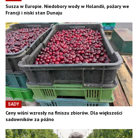
Susza w Europie. Niedobory wody w Holandii, pożary we
Francji i niski stan Dunaju
SADY
Ceny wiśni wzrosły na finiszu zbiorów. Dla większości
sadowników za późno