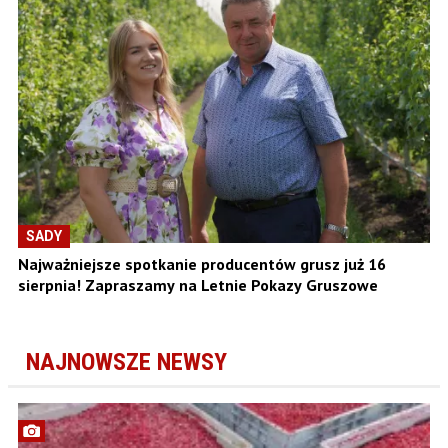
SADY
Najważniejsze spotkanie producentów grusz już 16
sierpnia! Zapraszamy na Letnie Pokazy Gruszowe
NAJNOWSZE NEWSY