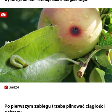
Sad24
Po pierwszym zabiegu trzeba pilnować ciągłości