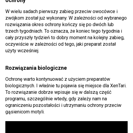
ochrony
W wielu sadach pierwszy zabieg przeciw owocówce i
zwójkom został już wykonany. W zależności od wybranego
rozwiązania okres ochrony kończy się po dwóch lub
trzech tygodniach. To oznacza, że koniec tego tygodnia i
cały przyszły tydzień to dobry moment na kolejny zabieg,
oczywiście w zależności od tego, jaki preparat został
użyty wcześniej.
Rozwiązania biologiczne
Ochronę warto kontynuować z użyciem preparatów
biologicznych. I właśnie tu pojawia się miejsce dla XenTari.
To rozwiązanie dobrze wpisuje się w dalszą część
programu, szczególnie wtedy, gdy zależy nam na
ograniczeniu pozostałości i utrzymaniu ochrony przeciw
gąsienicom motyli.