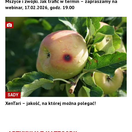
Mszyce i zwójki. Jak trafić w termin – zapraszamy na
webinar, 17.02.2026, godz. 19.00
SADY
XenTari – jakość, na której można polegać!