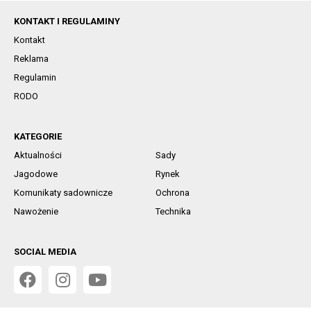
KONTAKT I REGULAMINY
Kontakt
Reklama
Regulamin
RODO
KATEGORIE
Aktualności
Sady
Jagodowe
Rynek
Komunikaty sadownicze
Ochrona
Nawożenie
Technika
SOCIAL MEDIA