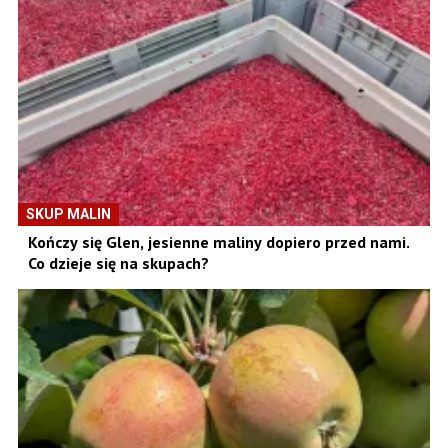
SKUP MALIN
Kończy się Glen, jesienne maliny dopiero przed nami.
Co dzieje się na skupach?