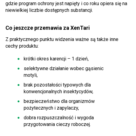
gdzie program ochrony jest napięty i co roku opiera się na
niewielkiej liczbie dostępnych substancji.
Co jeszcze przemawia za XenTari
Z praktycznego punktu widzenia ważne są także inne
cechy produktu:
krótki okres karencji – 1 dzień,
selektywne działanie wobec gąsienic
motyli,
brak pozostałości typowych dla
konwencjonalnych insektycydów,
bezpieczeństwo dla organizmów
pożytecznych i zapylaczy,
dobra rozpuszczalność i wygoda
przygotowania cieczy roboczej.