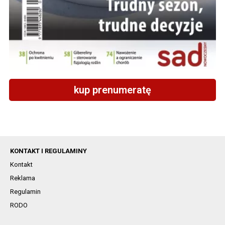
kup prenumeratę
KONTAKT I REGULAMINY
Kontakt
Reklama
Regulamin
RODO