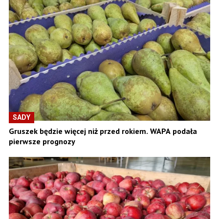
SADY
Gruszek będzie więcej niż przed rokiem. WAPA podała
pierwsze prognozy