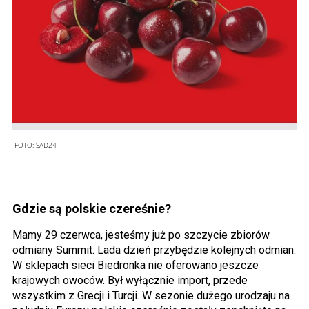
FOTO:
SAD24
Gdzie są polskie czereśnie?
Mamy 29 czerwca, jesteśmy już po szczycie zbiorów
odmiany Summit. Lada dzień przybędzie kolejnych odmian.
W sklepach sieci Biedronka nie oferowano jeszcze
krajowych owoców. Był wyłącznie import, przede
wszystkim z Grecji i Turcji. W sezonie dużego urodzaju na