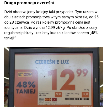
Druga promocja czereśni
Dziś obserwujemy kolejny taki przypadek. Tym razem w
obu sieciach promocja trwa w tym samym okresie, od 25
do 28 czerwca. Po raz kolejny promocyjna cena jest
identyczna. Dziś wynosi 12,99 zł/kg. Po obniżce z ceny
regularnej plakaty i reklamy kuszą klientów hasłem „48%
taniej!”.