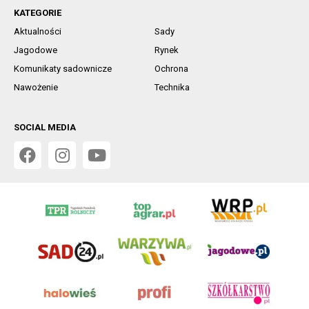
KATEGORIE
Aktualności
Sady
Jagodowe
Rynek
Komunikaty sadownicze
Ochrona
Nawożenie
Technika
SOCIAL MEDIA