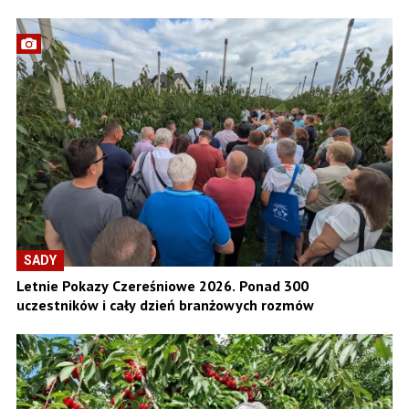
SADY
Letnie Pokazy Czereśniowe 2026. Ponad 300
uczestników i cały dzień branżowych rozmów