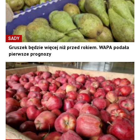
SADY
Gruszek będzie więcej niż przed rokiem. WAPA podała
pierwsze prognozy