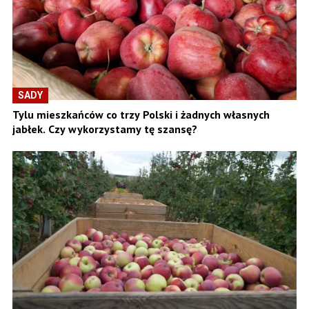
SADY
Tylu mieszkańców co trzy Polski i żadnych własnych
jabłek. Czy wykorzystamy tę szansę?