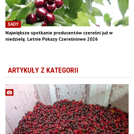
SADY
Największe spotkanie producentów czereśni już w
niedzielę. Letnie Pokazy Czereśniowe 2026
ARTYKUŁY Z KATEGORII