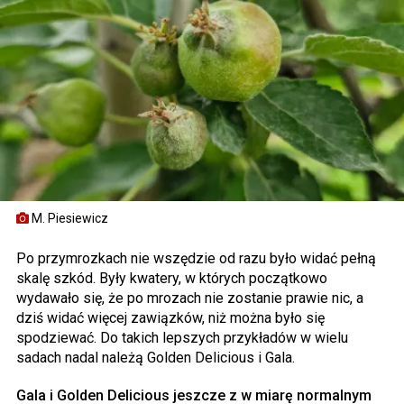
M. Piesiewicz
Po przymrozkach nie wszędzie od razu było widać pełną
skalę szkód. Były kwatery, w których początkowo
wydawało się, że po mrozach nie zostanie prawie nic, a
dziś widać więcej zawiązków, niż można było się
spodziewać. Do takich lepszych przykładów w wielu
sadach nadal należą Golden Delicious i Gala.
Gala i Golden Delicious jeszcze z w miarę normalnym