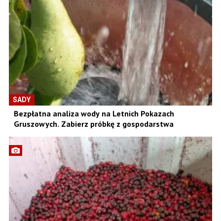
SADY
Bezpłatna analiza wody na Letnich Pokazach
Gruszowych. Zabierz próbkę z gospodarstwa