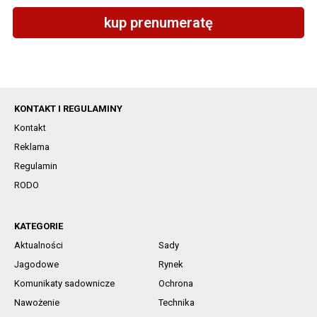
kup prenumeratę
KONTAKT I REGULAMINY
Kontakt
Reklama
Regulamin
RODO
KATEGORIE
Aktualności
Sady
Jagodowe
Rynek
Komunikaty sadownicze
Ochrona
Nawożenie
Technika