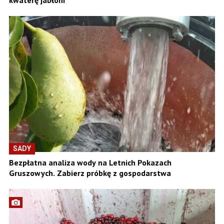
SADY
Bezpłatna analiza wody na Letnich Pokazach
Gruszowych. Zabierz próbkę z gospodarstwa