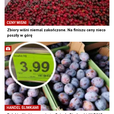
CENY WIŚNI
Zbiory wiśni niemal zakończone. Na finiszu ceny nieco
poszły w górę
HANDEL ŚLIWKAMI