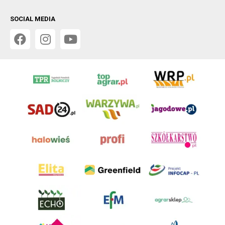
SOCIAL MEDIA