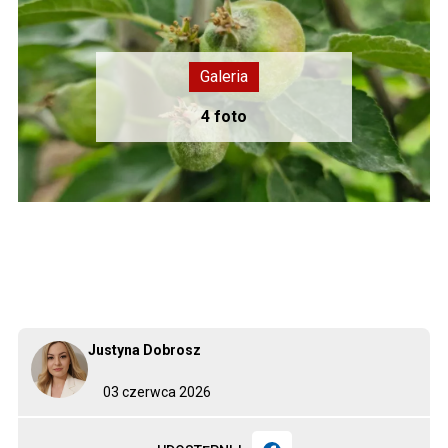
Justyna Dobrosz
03 czerwca 2026