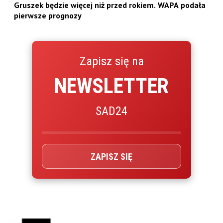
Gruszek będzie więcej niż przed rokiem. WAPA podała
pierwsze prognozy
Zapisz się na
NEWSLETTER
SAD24
ZAPISZ SIĘ