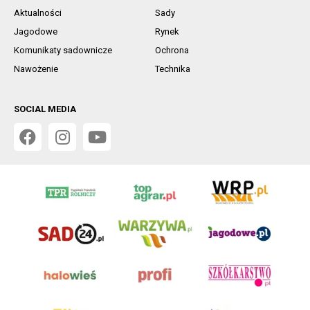
Aktualności
Sady
Jagodowe
Rynek
Komunikaty sadownicze
Ochrona
Nawożenie
Technika
SOCIAL MEDIA