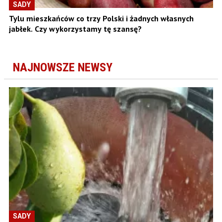
SADY
Tylu mieszkańców co trzy Polski i żadnych własnych
jabłek. Czy wykorzystamy tę szansę?
NAJNOWSZE NEWSY
SADY