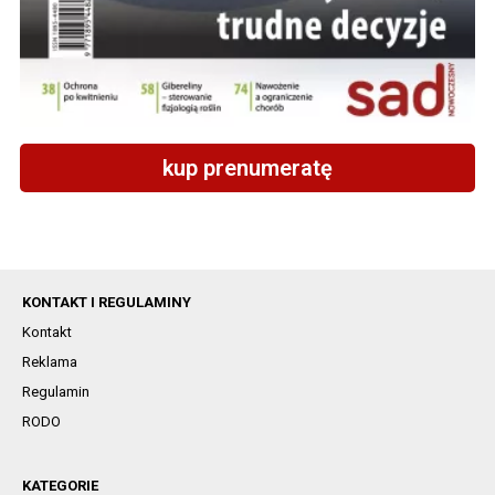
kup prenumeratę
KONTAKT I REGULAMINY
Kontakt
Reklama
Regulamin
RODO
KATEGORIE