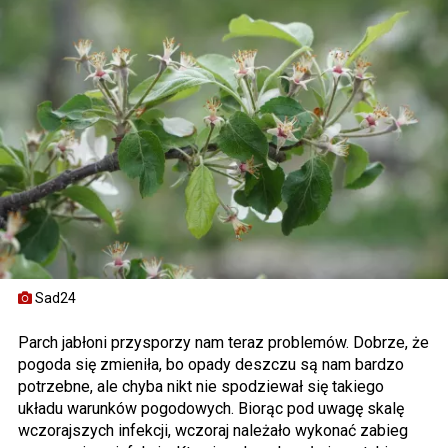
Sad24
Parch jabłoni przysporzy nam teraz problemów. Dobrze, że
pogoda się zmieniła, bo opady deszczu są nam bardzo
potrzebne, ale chyba nikt nie spodziewał się takiego
układu warunków pogodowych. Biorąc pod uwagę skalę
wczorajszych infekcji, wczoraj należało wykonać zabieg