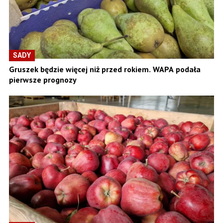
SADY
Gruszek będzie więcej niż przed rokiem. WAPA podała
pierwsze prognozy