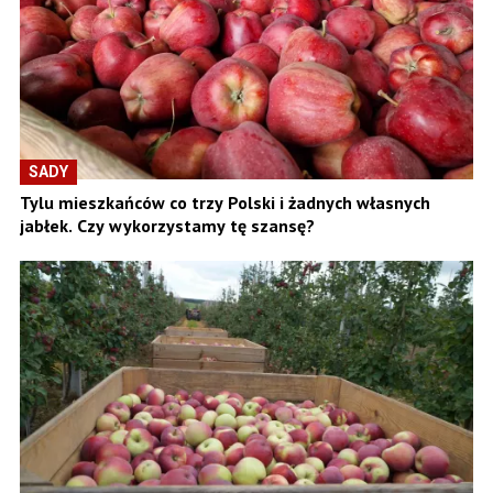
SADY
Tylu mieszkańców co trzy Polski i żadnych własnych
jabłek. Czy wykorzystamy tę szansę?