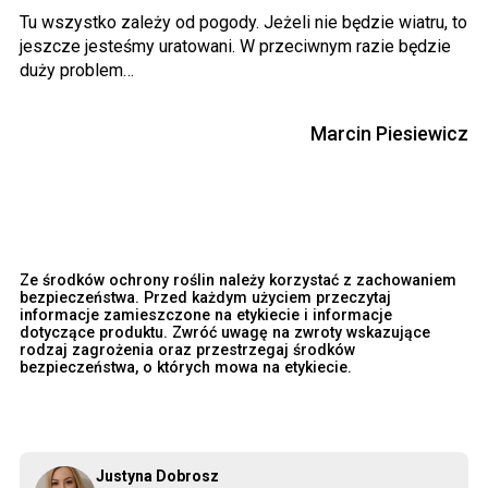
Tu wszystko zależy od pogody. Jeżeli nie będzie wiatru, to
jeszcze jesteśmy uratowani. W przeciwnym razie będzie
duży problem…
Marcin Piesiewicz
Ze środków ochrony roślin należy korzystać z zachowaniem
bezpieczeństwa. Przed każdym użyciem przeczytaj
informacje zamieszczone na etykiecie i informacje
dotyczące produktu. Zwróć uwagę na zwroty wskazujące
rodzaj zagrożenia oraz przestrzegaj środków
bezpieczeństwa, o których mowa na etykiecie.
Justyna Dobrosz