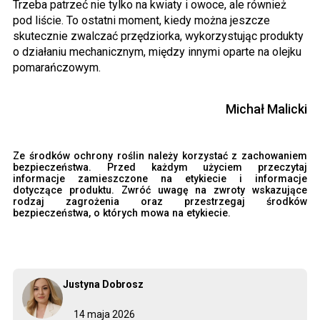
Trzeba patrzeć nie tylko na kwiaty i owoce, ale również
pod liście. To ostatni moment, kiedy można jeszcze
skutecznie zwalczać przędziorka, wykorzystując produkty
o działaniu mechanicznym, między innymi oparte na olejku
pomarańczowym.
Michał Malicki
Ze środków ochrony roślin należy korzystać z zachowaniem
bezpieczeństwa. Przed każdym użyciem przeczytaj
informacje zamieszczone na etykiecie i informacje
dotyczące produktu. Zwróć uwagę na zwroty wskazujące
rodzaj zagrożenia oraz przestrzegaj środków
bezpieczeństwa, o których mowa na etykiecie.
Justyna Dobrosz
14 maja 2026