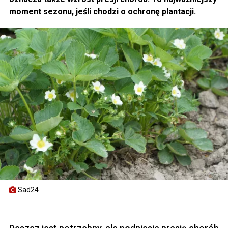
moment sezonu, jeśli chodzi o ochronę plantacji.
Sad24