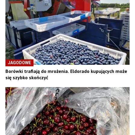
JAGODOWE
Borówki trafiają do mrożenia. Eldorado kupujących może
się szybko skończyć