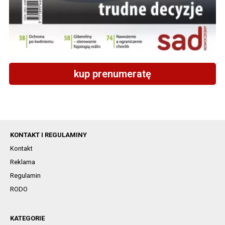
kup prenumeratę
KONTAKT I REGULAMINY
Kontakt
Reklama
Regulamin
RODO
KATEGORIE