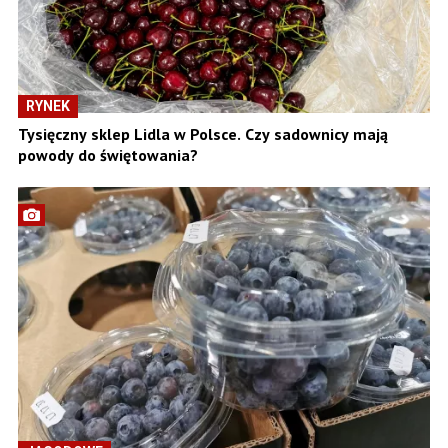
RYNEK
Tysięczny sklep Lidla w Polsce. Czy sadownicy mają
powody do świętowania?