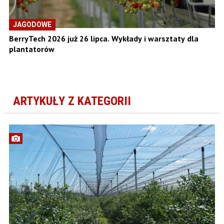
JAGODOWE
BerryTech 2026 już 26 lipca. Wykłady i warsztaty dla
plantatorów
ARTYKUŁY Z KATEGORII