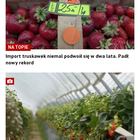
NA TOPIE
Import truskawek niemal podwoił się w dwa lata. Padł
nowy rekord