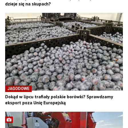
dzieje się na skupach?
JAGODOWE
Dokąd w lipcu trafiały polskie borówki? Sprawdzamy
eksport poza Unię Europejską