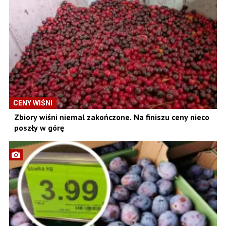
CENY WIŚNI
Zbiory wiśni niemal zakończone. Na finiszu ceny nieco
poszły w górę