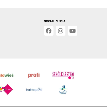
SOCIAL MEDIA