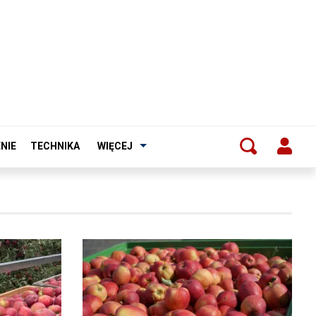
NIE
TECHNIKA
WIĘCEJ