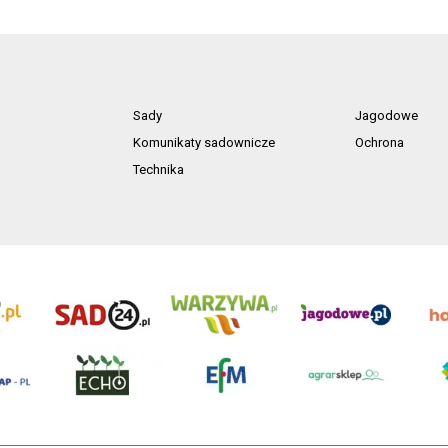
Sady
Jagodowe
Komunikaty sadownicze
Ochrona
Technika