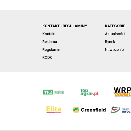
KONTAKT I REGULAMINY
KATEGORIE
Kontakt
Aktualności
Reklama
Rynek
Regulamin
Nawożenie
RODO