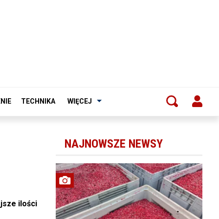
NIE
TECHNIKA
WIĘCEJ
NAJNOWSZE NEWSY
sze ilości