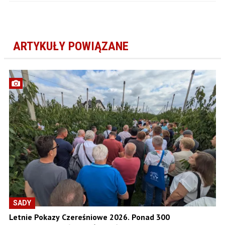
ARTYKUŁY POWIĄZANE
SADY
Letnie Pokazy Czereśniowe 2026. Ponad 300