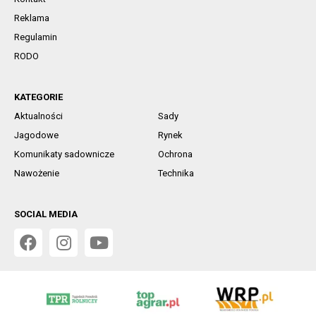
Reklama
Regulamin
RODO
KATEGORIE
Aktualności
Sady
Jagodowe
Rynek
Komunikaty sadownicze
Ochrona
Nawożenie
Technika
SOCIAL MEDIA