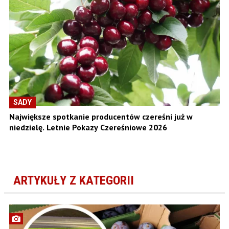
SADY
Największe spotkanie producentów czereśni już w
niedzielę. Letnie Pokazy Czereśniowe 2026
ARTYKUŁY Z KATEGORII