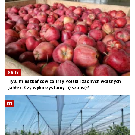
SADY
Tylu mieszkańców co trzy Polski i żadnych własnych
jabłek. Czy wykorzystamy tę szansę?