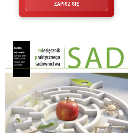
ZAPISZ SIĘ