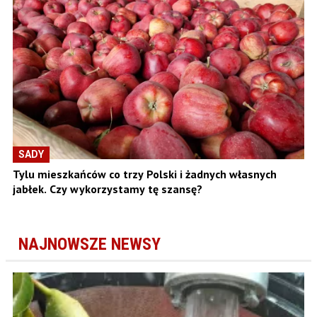
SADY
Tylu mieszkańców co trzy Polski i żadnych własnych
jabłek. Czy wykorzystamy tę szansę?
NAJNOWSZE NEWSY