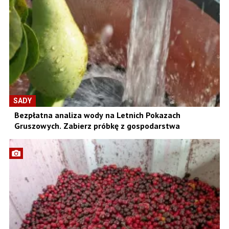
SADY
Bezpłatna analiza wody na Letnich Pokazach
Gruszowych. Zabierz próbkę z gospodarstwa