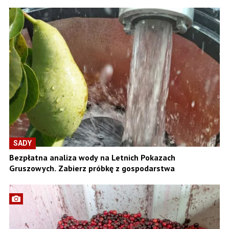
SADY
Bezpłatna analiza wody na Letnich Pokazach
Gruszowych. Zabierz próbkę z gospodarstwa