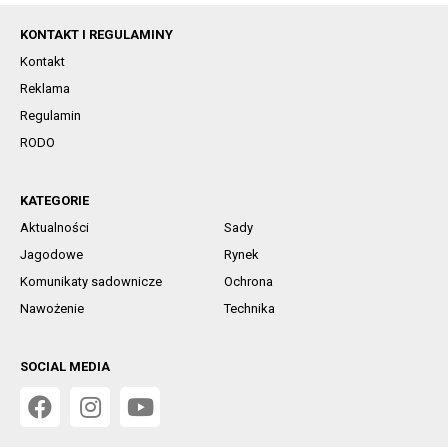
KONTAKT I REGULAMINY
Kontakt
Reklama
Regulamin
RODO
KATEGORIE
Aktualności
Sady
Jagodowe
Rynek
Komunikaty sadownicze
Ochrona
Nawożenie
Technika
SOCIAL MEDIA