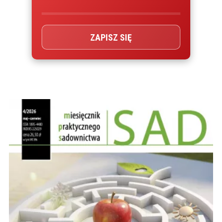
ZAPISZ SIĘ