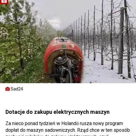
Sad24
Dotacje do zakupu elektrycznych maszyn
Za nieco ponad tydzień w Holandii rusza nowy program
dopłat do maszyn sadowniczych. Rząd chce w ten sposób