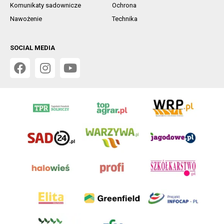
Komunikaty sadownicze
Ochrona
Nawożenie
Technika
SOCIAL MEDIA