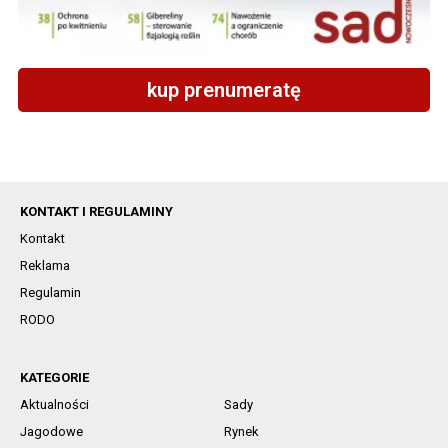
kup prenumeratę
KONTAKT I REGULAMINY
Kontakt
Reklama
Regulamin
RODO
KATEGORIE
Aktualności
Sady
Jagodowe
Rynek