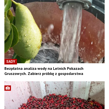
SADY
Bezpłatna analiza wody na Letnich Pokazach
Gruszowych. Zabierz próbkę z gospodarstwa