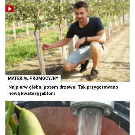
MATERIAŁ PROMOCYJNY
Najpierw gleba, potem drzewa. Tak przygotowano
nową kwaterę jabłoni