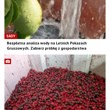
SADY
Bezpłatna analiza wody na Letnich Pokazach
Gruszowych. Zabierz próbkę z gospodarstwa