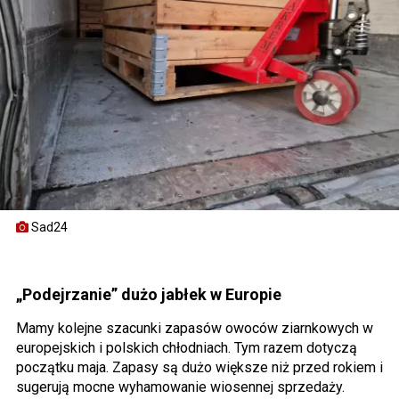
Sad24
„Podejrzanie” dużo jabłek w Europie
Mamy kolejne szacunki zapasów owoców ziarnkowych w
europejskich i polskich chłodniach. Tym razem dotyczą
początku maja. Zapasy są dużo większe niż przed rokiem i
sugerują mocne wyhamowanie wiosennej sprzedaży.