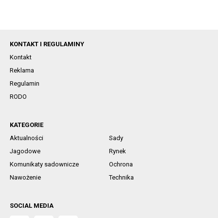
KONTAKT I REGULAMINY
Kontakt
Reklama
Regulamin
RODO
KATEGORIE
Aktualności
Sady
Jagodowe
Rynek
Komunikaty sadownicze
Ochrona
Nawożenie
Technika
SOCIAL MEDIA