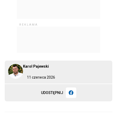
Karol Pajewski
11 czerwca 2026
UDOSTĘPNIJ