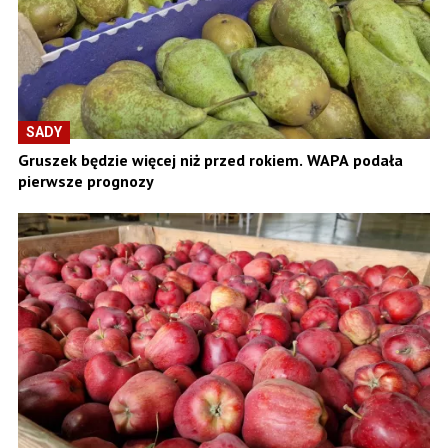
SADY
Gruszek będzie więcej niż przed rokiem. WAPA podała
pierwsze prognozy