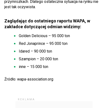
przymrozkach. Dlatego ostateczna sytuacja na rynku nie
jest tak oczywista.
Zaglądając do ostatniego raportu WAPA, w
zakładce dotyczącej odmian widzimy:
Golden Delicious – 95 000 ton
Red Jonaprince – 95 000 ton
Idared – 90 000 ton
Szampion – 20 000 ton
inne – 15 000 ton
Źródło: wapa-association.org