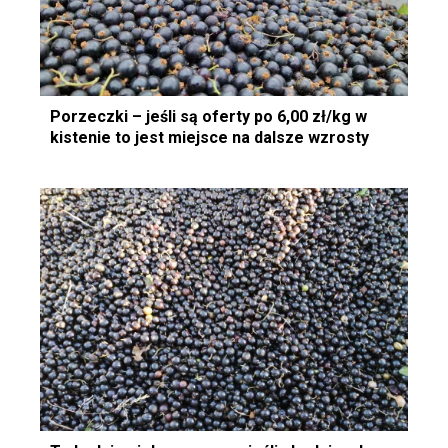
Porzeczki – jeśli są oferty po 6,00 zł/kg w
kistenie to jest miejsce na dalsze wzrosty