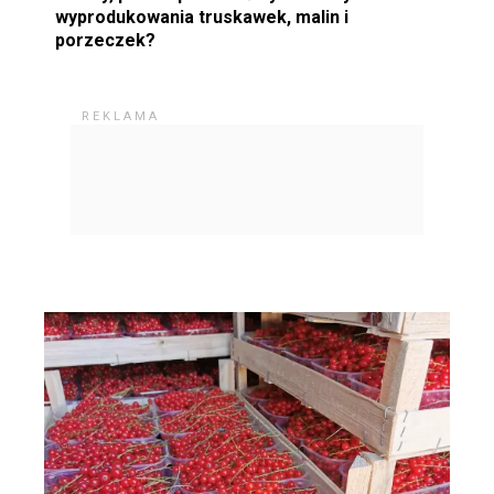
wyprodukowania truskawek, malin i
porzeczek?