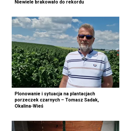
Niewiele brakowało do rekordu
Plonowanie i sytuacja na plantacjach
porzeczek czarnych – Tomasz Sadak,
Okalina-Wieś