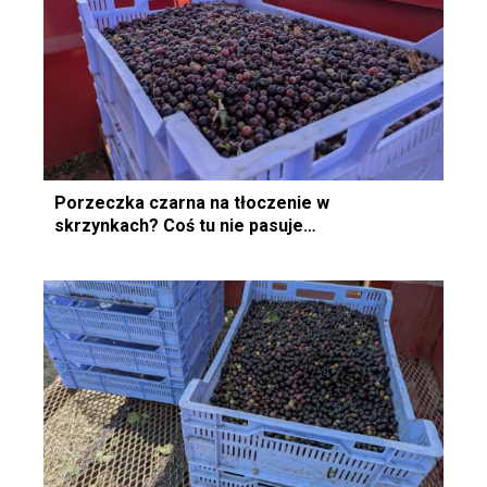
Porzeczka czarna na tłoczenie w
skrzynkach? Coś tu nie pasuje…