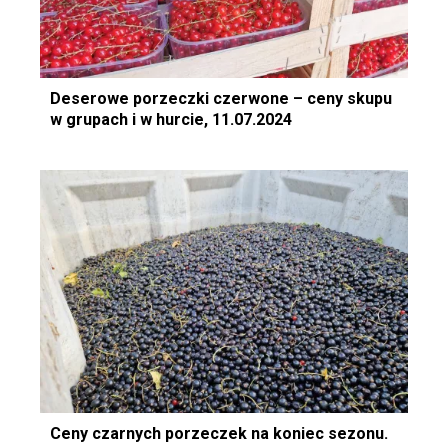
Deserowe porzeczki czerwone – ceny skupu
w grupach i w hurcie, 11.07.2024
Ceny czarnych porzeczek na koniec sezonu.