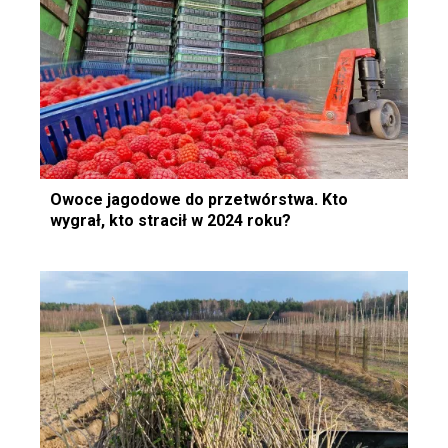
Owoce jagodowe do przetwórstwa. Kto
wygrał, kto stracił w 2024 roku?