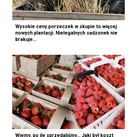
Wysokie ceny porzeczek w skupie to więcej
nowych plantacji. Nielegalnych sadzonek nie
brakuje...
Wiemy, po ile sprzedaliśmy... Jaki był koszt