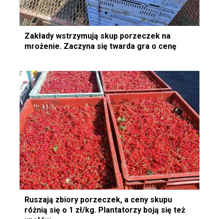
Zakłady wstrzymują skup porzeczek na
mrożenie. Zaczyna się twarda gra o cenę
Ruszają zbiory porzeczek, a ceny skupu
różnią się o 1 zł/kg. Plantatorzy boją się też