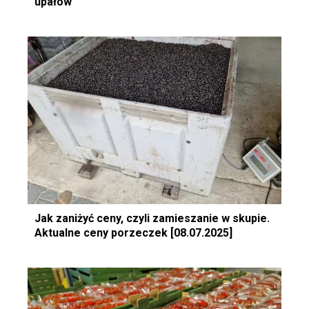
upałów
Jak zaniżyć ceny, czyli zamieszanie w skupie.
Aktualne ceny porzeczek [08.07.2025]