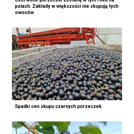
polach. Zakłady w większości nie skupują tych
owoców
Spadki cen skupu czarnych porzeczek