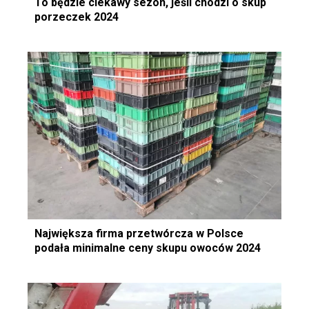
To będzie ciekawy sezon, jeśli chodzi o skup
porzeczek 2024
Największa firma przetwórcza w Polsce
podała minimalne ceny skupu owoców 2024