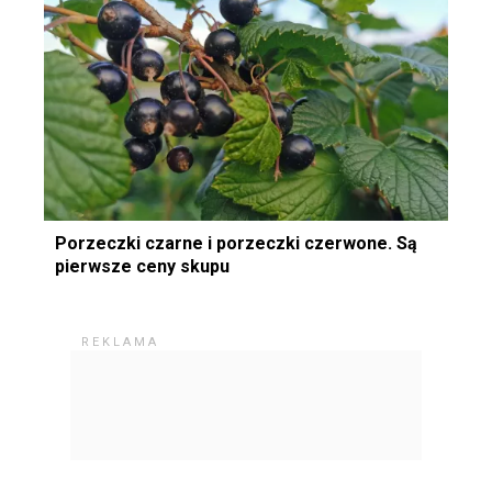
Porzeczki czarne i porzeczki czerwone. Są
pierwsze ceny skupu