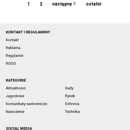
1
2
następny
ostatni
KONTAKT I REGULAMINY
Kontakt
Reklama
Regulamin
RODO
KATEGORIE
Aktualności
Sady
Jagodowe
Rynek
Komunikaty sadownicze
Ochrona
Nawożenie
Technika
SOCIAL MEDIA