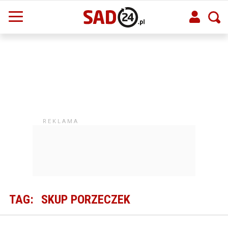
TAG:
SKUP PORZECZEK