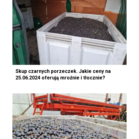
Skup czarnych porzeczek. Jakie ceny na
25.06.2024 oferują mroźnie i tłocznie?