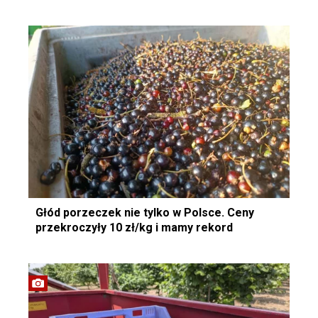
Głód porzeczek nie tylko w Polsce. Ceny
przekroczyły 10 zł/kg i mamy rekord