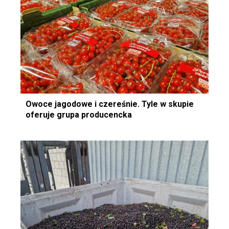
Owoce jagodowe i czereśnie. Tyle w skupie
oferuje grupa producencka