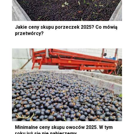
Jakie ceny skupu porzeczek 2025? Co mówią
przetwórcy?
Minimalne ceny skupu owoców 2025. W tym
roku już się nie nabierzemy