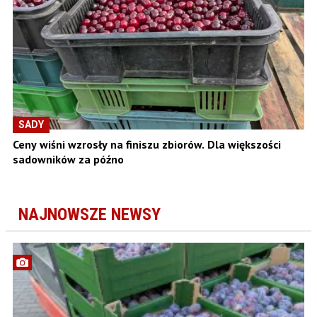
SADY
Ceny wiśni wzrosły na finiszu zbiorów. Dla większości
sadowników za późno
NAJNOWSZE NEWSY