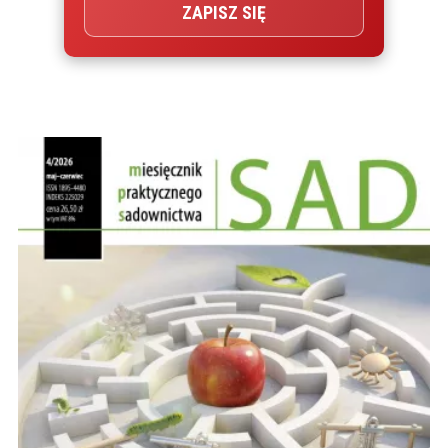
ZAPISZ SIĘ