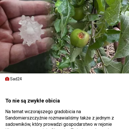
Sad24
To nie są zwykłe obicia
Na temat wczorajszego gradobicia na
Sandomierszczyźnie rozmawialiśmy także z jednym z
sadowników, który prowadzi gospodarstwo w rejonie