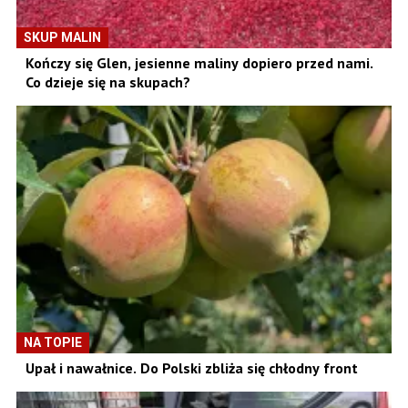
SKUP MALIN
Kończy się Glen, jesienne maliny dopiero przed nami.
Co dzieje się na skupach?
NA TOPIE
Upał i nawałnice. Do Polski zbliża się chłodny front