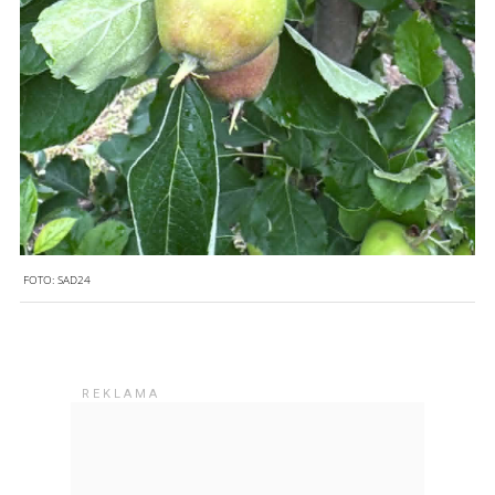
FOTO:
SAD24