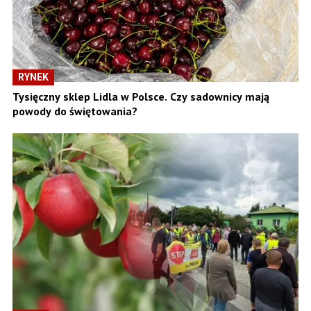
RYNEK
Tysięczny sklep Lidla w Polsce. Czy sadownicy mają
powody do świętowania?