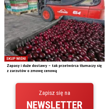
SKUP WIŚNI
Zapasy i duże dostawy – tak przetwórca tłumaczy się
z zarzutów o zmowę cenową
Zapisz się na
NEWSLETTER