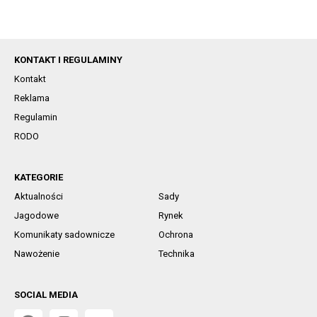
KONTAKT I REGULAMINY
Kontakt
Reklama
Regulamin
RODO
KATEGORIE
Aktualności
Sady
Jagodowe
Rynek
Komunikaty sadownicze
Ochrona
Nawożenie
Technika
SOCIAL MEDIA