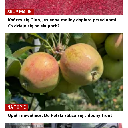
SKUP MALIN
Kończy się Glen, jesienne maliny dopiero przed nami.
Co dzieje się na skupach?
NA TOPIE
Upał i nawałnice. Do Polski zbliża się chłodny front