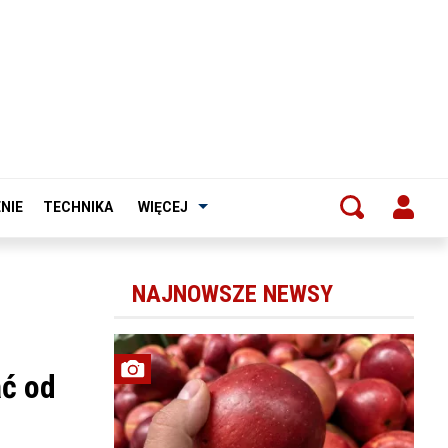
NIE
TECHNIKA
WIĘCEJ
NAJNOWSZE NEWSY
ać od