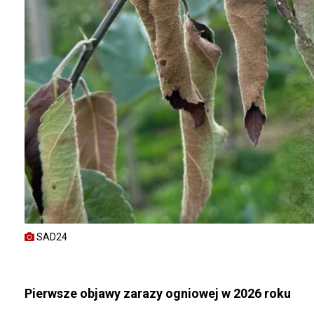
SAD24
Pierwsze objawy zarazy ogniowej w 2026 roku