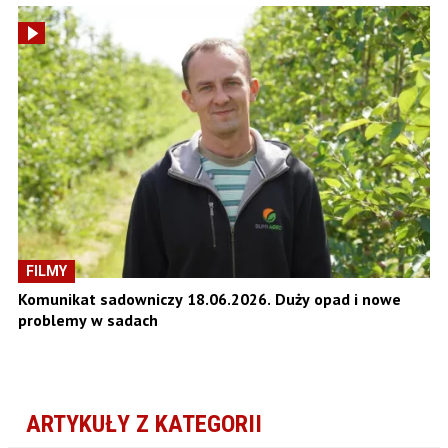
FILMY
Komunikat sadowniczy 18.06.2026. Duży opad i nowe
problemy w sadach
ARTYKUŁY Z KATEGORII