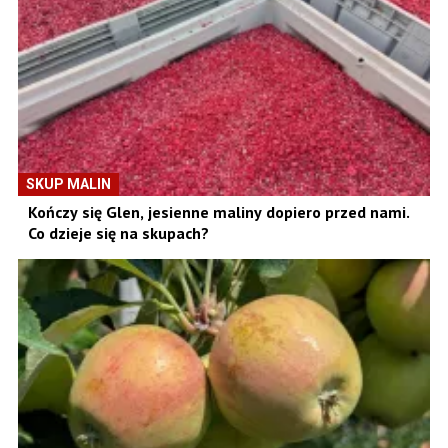
SKUP MALIN
Kończy się Glen, jesienne maliny dopiero przed nami.
Co dzieje się na skupach?