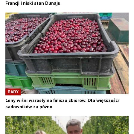
Francji i niski stan Dunaju
SADY
Ceny wiśni wzrosły na finiszu zbiorów. Dla większości
sadowników za późno