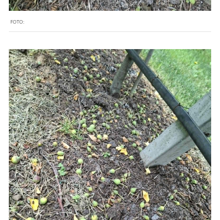
FOTO: