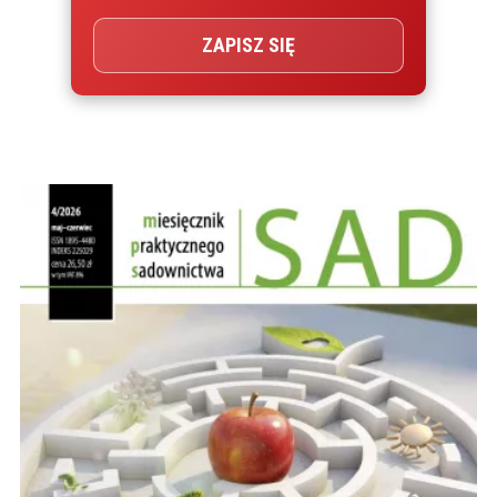
ZAPISZ SIĘ