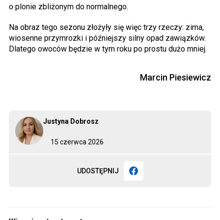
o plonie zbliżonym do normalnego.
Na obraz tego sezonu złożyły się więc trzy rzeczy: zima,
wiosenne przymrozki i późniejszy silny opad zawiązków.
Dlatego owoców będzie w tym roku po prostu dużo mniej.
Marcin Piesiewicz
Justyna Dobrosz
15 czerwca 2026
UDOSTĘPNIJ