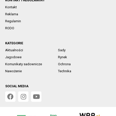
KONTAKT I REGULAMINY
Kontakt
Reklama
Regulamin
RODO
KATEGORIE
Aktualności
Sady
Jagodowe
Rynek
Komunikaty sadownicze
Ochrona
Nawożenie
Technika
SOCIAL MEDIA