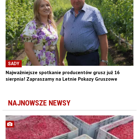
SADY
Najważniejsze spotkanie producentów grusz już 16
sierpnia! Zapraszamy na Letnie Pokazy Gruszowe
NAJNOWSZE NEWSY