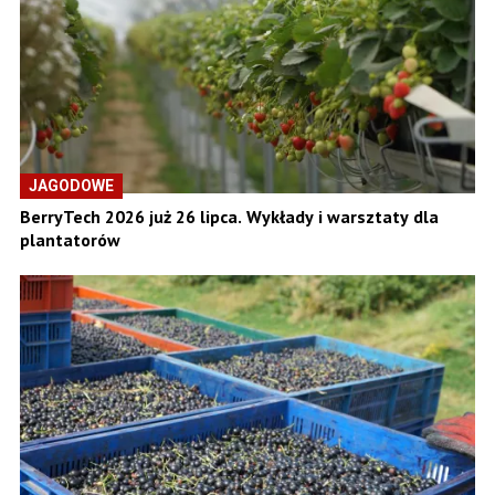
JAGODOWE
BerryTech 2026 już 26 lipca. Wykłady i warsztaty dla
plantatorów