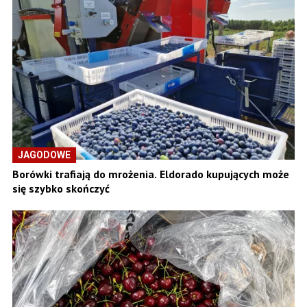
JAGODOWE
Borówki trafiają do mrożenia. Eldorado kupujących może
się szybko skończyć