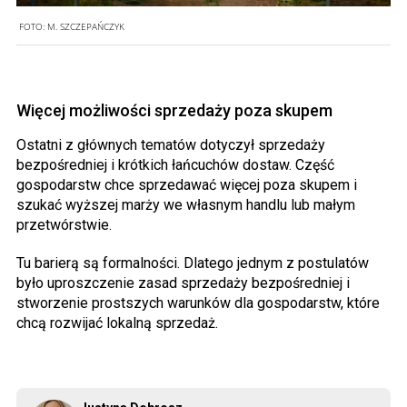
FOTO:
M. SZCZEPAŃCZYK
Więcej możliwości sprzedaży poza skupem
Ostatni z głównych tematów dotyczył sprzedaży
bezpośredniej i krótkich łańcuchów dostaw. Część
gospodarstw chce sprzedawać więcej poza skupem i
szukać wyższej marży we własnym handlu lub małym
przetwórstwie.
Tu barierą są formalności. Dlatego jednym z postulatów
było uproszczenie zasad sprzedaży bezpośredniej i
stworzenie prostszych warunków dla gospodarstw, które
chcą rozwijać lokalną sprzedaż.