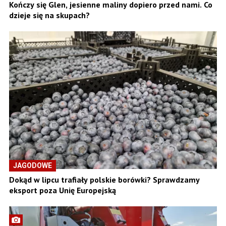
Kończy się Glen, jesienne maliny dopiero przed nami. Co
dzieje się na skupach?
JAGODOWE
Dokąd w lipcu trafiały polskie borówki? Sprawdzamy
eksport poza Unię Europejską