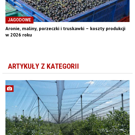
JAGODOWE
Aronie, maliny, porzeczki i truskawki – koszty produkcji
w 2026 roku
ARTYKUŁY Z KATEGORII