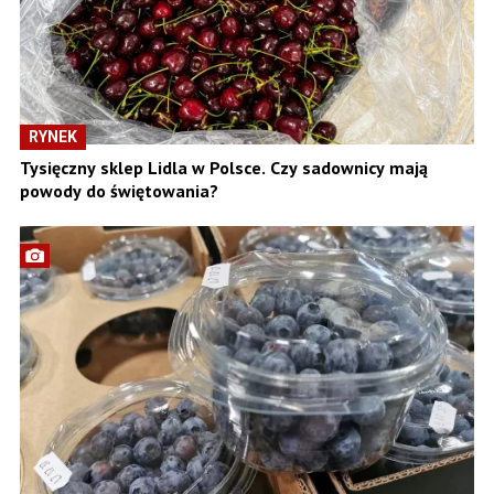
RYNEK
Tysięczny sklep Lidla w Polsce. Czy sadownicy mają
powody do świętowania?