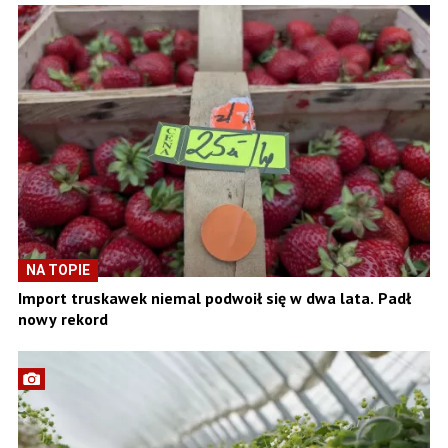
NA TOPIE
Import truskawek niemal podwoił się w dwa lata. Padł
nowy rekord