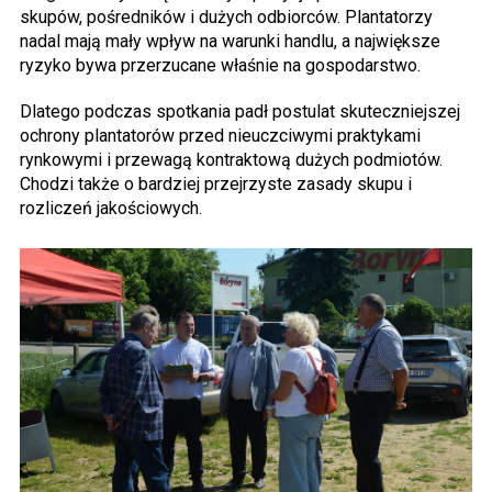
skupów, pośredników i dużych odbiorców. Plantatorzy
nadal mają mały wpływ na warunki handlu, a największe
ryzyko bywa przerzucane właśnie na gospodarstwo.
Dlatego podczas spotkania padł postulat skuteczniejszej
ochrony plantatorów przed nieuczciwymi praktykami
rynkowymi i przewagą kontraktową dużych podmiotów.
Chodzi także o bardziej przejrzyste zasady skupu i
rozliczeń jakościowych.