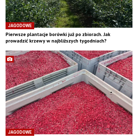
JAGODOWE
Pierwsze plantacje borówki już po zbiorach. Jak
prowadzić krzewy w najbliższych tygodniach?
JAGODOWE