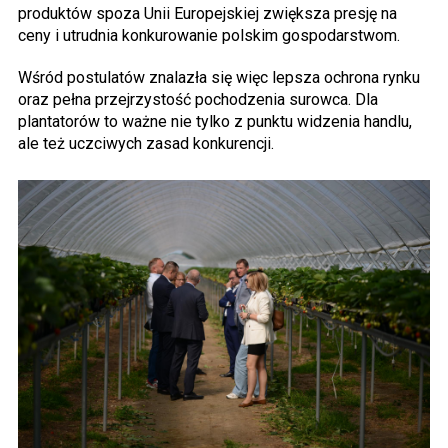
produktów spoza Unii Europejskiej zwiększa presję na
ceny i utrudnia konkurowanie polskim gospodarstwom.
Wśród postulatów znalazła się więc lepsza ochrona rynku
oraz pełna przejrzystość pochodzenia surowca. Dla
plantatorów to ważne nie tylko z punktu widzenia handlu,
ale też uczciwych zasad konkurencji.