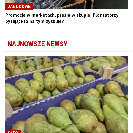
JAGODOWE
Promocje w marketach, presja w skupie. Plantatorzy
pytają: kto na tym zyskuje?
NAJNOWSZE NEWSY