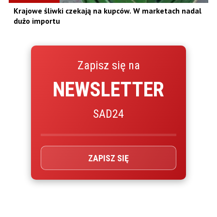
Krajowe śliwki czekają na kupców. W marketach nadal
dużo importu
Zapisz się na
NEWSLETTER
SAD24
ZAPISZ SIĘ