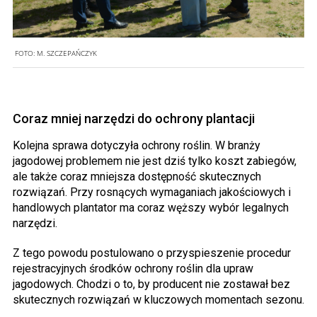
FOTO:
M. SZCZEPAŃCZYK
Coraz mniej narzędzi do ochrony plantacji
Kolejna sprawa dotyczyła ochrony roślin. W branży
jagodowej problemem nie jest dziś tylko koszt zabiegów,
ale także coraz mniejsza dostępność skutecznych
rozwiązań. Przy rosnących wymaganiach jakościowych i
handlowych plantator ma coraz węższy wybór legalnych
narzędzi.
Z tego powodu postulowano o przyspieszenie procedur
rejestracyjnych środków ochrony roślin dla upraw
jagodowych. Chodzi o to, by producent nie zostawał bez
skutecznych rozwiązań w kluczowych momentach sezonu.