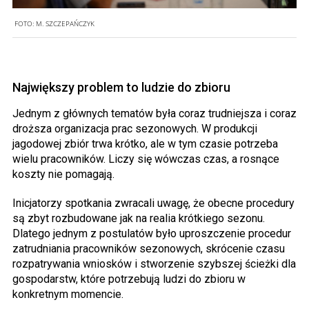
FOTO:
M. SZCZEPAŃCZYK
Największy problem to ludzie do zbioru
Jednym z głównych tematów była coraz trudniejsza i coraz
droższa organizacja prac sezonowych. W produkcji
jagodowej zbiór trwa krótko, ale w tym czasie potrzeba
wielu pracowników. Liczy się wówczas czas, a rosnące
koszty nie pomagają.
Inicjatorzy spotkania zwracali uwagę, że obecne procedury
są zbyt rozbudowane jak na realia krótkiego sezonu.
Dlatego jednym z postulatów było uproszczenie procedur
zatrudniania pracowników sezonowych, skrócenie czasu
rozpatrywania wniosków i stworzenie szybszej ścieżki dla
gospodarstw, które potrzebują ludzi do zbioru w
konkretnym momencie.