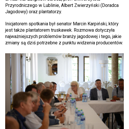
Przyrodniczego w Lublinie, Albert Zwierzyński (Doradca
Jagodowy) oraz plantatorzy.
Inicjatorem spotkania był senator Marcin Karpiński, który
jest także plantatorem truskawek. Rozmowa dotyczyła
najważniejszych problemów branży jagodowej i tego, jakie
zmiany są dziś potrzebne z punktu widzenia producentów.