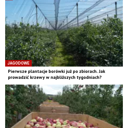
JAGODOWE
Pierwsze plantacje borówki już po zbiorach. Jak
prowadzić krzewy w najbliższych tygodniach?