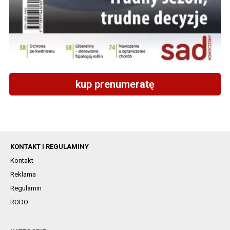
kup prenumeratę
KONTAKT I REGULAMINY
Kontakt
Reklama
Regulamin
RODO