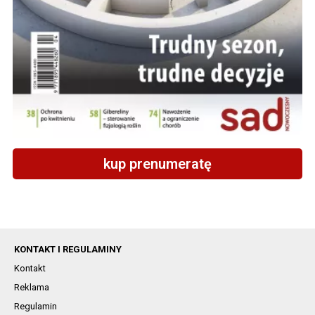
kup prenumeratę
KONTAKT I REGULAMINY
Kontakt
Reklama
Regulamin