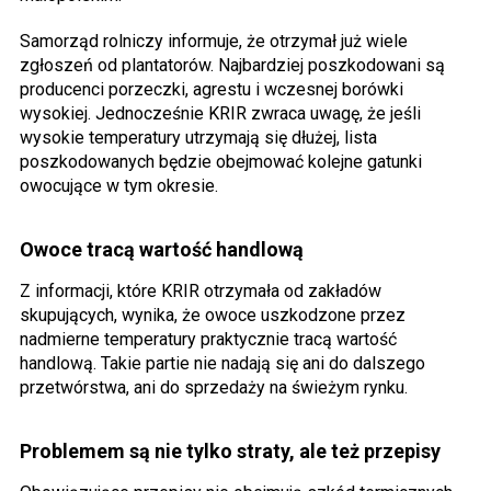
Samorząd rolniczy informuje, że otrzymał już wiele
zgłoszeń od plantatorów. Najbardziej poszkodowani są
producenci porzeczki, agrestu i wczesnej borówki
wysokiej. Jednocześnie KRIR zwraca uwagę, że jeśli
wysokie temperatury utrzymają się dłużej, lista
poszkodowanych będzie obejmować kolejne gatunki
owocujące w tym okresie.
Owoce tracą wartość handlową
Z informacji, które KRIR otrzymała od zakładów
skupujących, wynika, że owoce uszkodzone przez
nadmierne temperatury praktycznie tracą wartość
handlową. Takie partie nie nadają się ani do dalszego
przetwórstwa, ani do sprzedaży na świeżym rynku.
Problemem są nie tylko straty, ale też przepisy