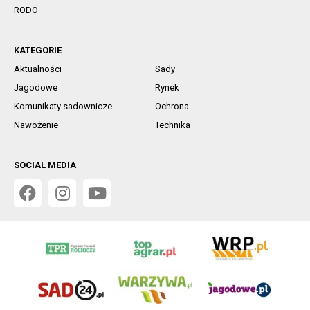
RODO
KATEGORIE
Aktualności
Sady
Jagodowe
Rynek
Komunikaty sadownicze
Ochrona
Nawożenie
Technika
SOCIAL MEDIA