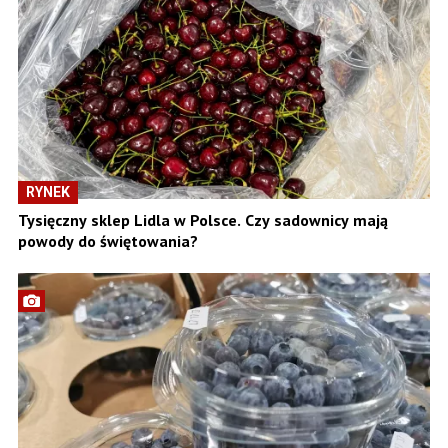
RYNEK
Tysięczny sklep Lidla w Polsce. Czy sadownicy mają
powody do świętowania?