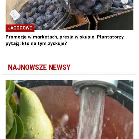
JAGODOWE
Promocje w marketach, presja w skupie. Plantatorzy
pytają: kto na tym zyskuje?
NAJNOWSZE NEWSY