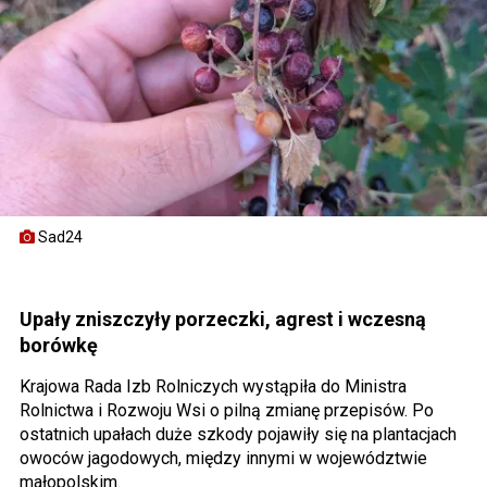
Sad24
Upały zniszczyły porzeczki, agrest i wczesną
borówkę
Krajowa Rada Izb Rolniczych wystąpiła do Ministra
Rolnictwa i Rozwoju Wsi o pilną zmianę przepisów. Po
ostatnich upałach duże szkody pojawiły się na plantacjach
owoców jagodowych, między innymi w województwie
małopolskim.