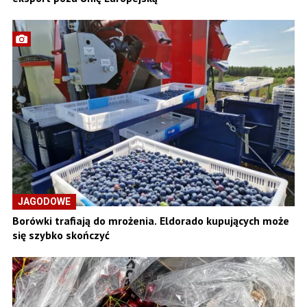
JAGODOWE
Borówki trafiają do mrożenia. Eldorado kupujących może
się szybko skończyć