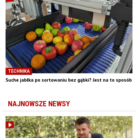
TECHNIKA
Suche jabłka po sortowaniu bez gąbki? Jest na to sposób
NAJNOWSZE NEWSY