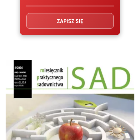
ZAPISZ SIĘ