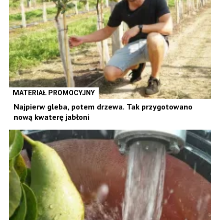
MATERIAŁ PROMOCYJNY
Najpierw gleba, potem drzewa. Tak przygotowano
nową kwaterę jabłoni