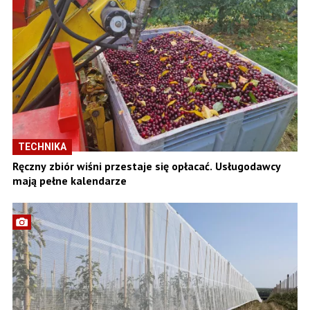
TECHNIKA
Ręczny zbiór wiśni przestaje się opłacać. Usługodawcy
mają pełne kalendarze