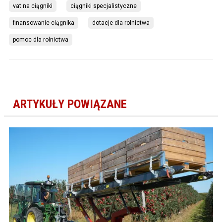
vat na ciągniki
ciągniki specjalistyczne
finansowanie ciągnika
dotacje dla rolnictwa
pomoc dla rolnictwa
ARTYKUŁY POWIĄZANE