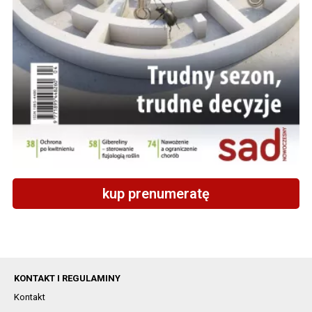
kup prenumeratę
KONTAKT I REGULAMINY
Kontakt