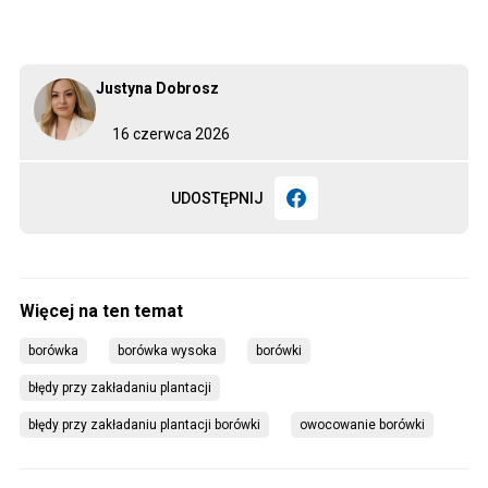
Justyna Dobrosz
16 czerwca 2026
UDOSTĘPNIJ
borówka
borówka wysoka
borówki
błędy przy zakładaniu plantacji
błędy przy zakładaniu plantacji borówki
owocowanie borówki