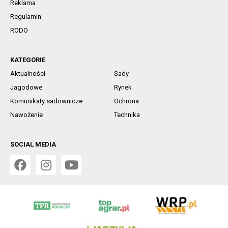
Reklama
Regulamin
RODO
KATEGORIE
Aktualności
Sady
Jagodowe
Rynek
Komunikaty sadownicze
Ochrona
Nawożenie
Technika
SOCIAL MEDIA