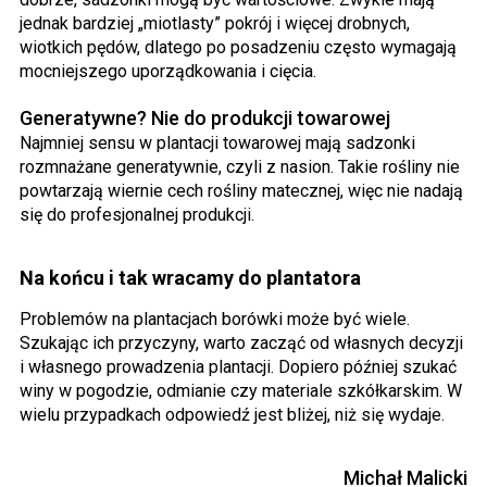
jednak bardziej „miotlasty” pokrój i więcej drobnych,
wiotkich pędów, dlatego po posadzeniu często wymagają
mocniejszego uporządkowania i cięcia.
Generatywne? Nie do produkcji towarowej
Najmniej sensu w plantacji towarowej mają sadzonki
rozmnażane generatywnie, czyli z nasion. Takie rośliny nie
powtarzają wiernie cech rośliny matecznej, więc nie nadają
się do profesjonalnej produkcji.
Na końcu i tak wracamy do plantatora
Problemów na plantacjach borówki może być wiele.
Szukając ich przyczyny, warto zacząć od własnych decyzji
i własnego prowadzenia plantacji. Dopiero później szukać
winy w pogodzie, odmianie czy materiale szkółkarskim. W
wielu przypadkach odpowiedź jest bliżej, niż się wydaje.
Michał Malicki