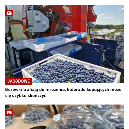
JAGODOWE
Borówki trafiają do mrożenia. Eldorado kupujących może
się szybko skończyć