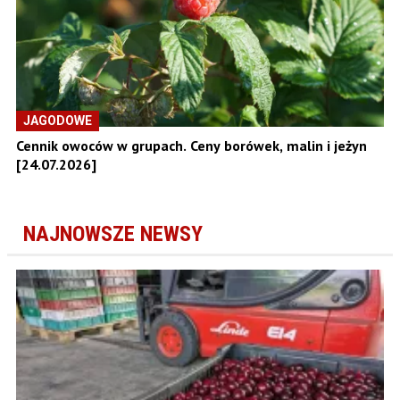
JAGODOWE
Cennik owoców w grupach. Ceny borówek, malin i jeżyn
[24.07.2026]
NAJNOWSZE NEWSY