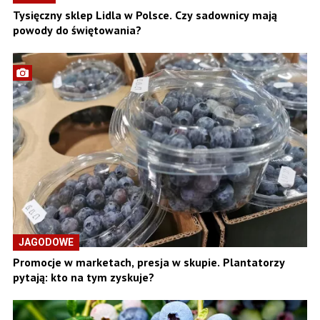
Tysięczny sklep Lidla w Polsce. Czy sadownicy mają
powody do świętowania?
JAGODOWE
Promocje w marketach, presja w skupie. Plantatorzy
pytają: kto na tym zyskuje?