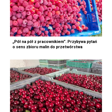
„Pół na pół z pracownikiem”. Przybywa pytań
o sens zbioru malin do przetwórstwa