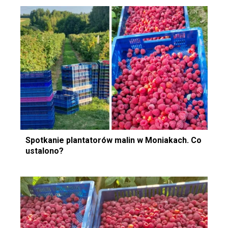
Spotkanie plantatorów malin w Moniakach. Co
ustalono?