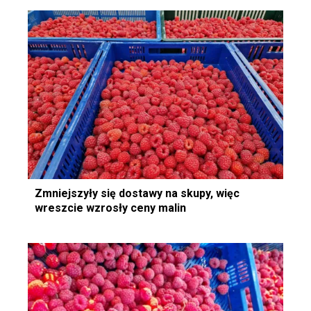
Zmniejszyły się dostawy na skupy, więc
wreszcie wzrosły ceny malin