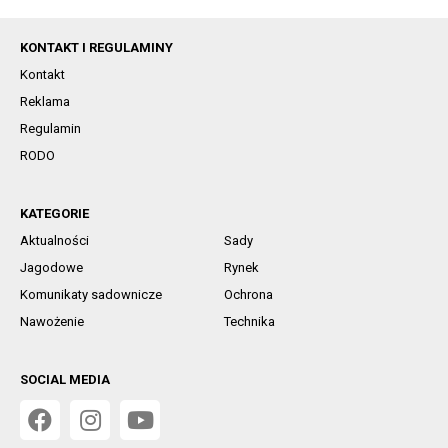
KONTAKT I REGULAMINY
Kontakt
Reklama
Regulamin
RODO
KATEGORIE
Aktualności
Sady
Jagodowe
Rynek
Komunikaty sadownicze
Ochrona
Nawożenie
Technika
SOCIAL MEDIA