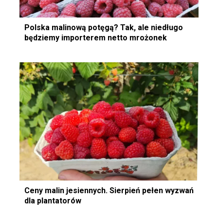
Polska malinową potęgą? Tak, ale niedługo
będziemy importerem netto mrożonek
Ceny malin jesiennych. Sierpień pełen wyzwań
dla plantatorów