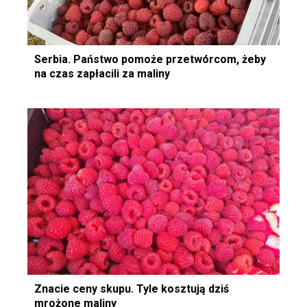
Serbia. Państwo pomoże przetwórcom, żeby
na czas zapłacili za maliny
Znacie ceny skupu. Tyle kosztują dziś
mrożone maliny