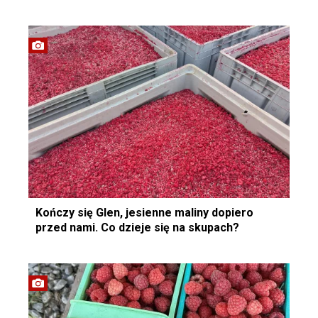
Kończy się Glen, jesienne maliny dopiero
przed nami. Co dzieje się na skupach?