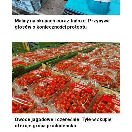
Maliny na skupach coraz tańsze. Przybywa
głosów o konieczności protestu
Owoce jagodowe i czereśnie. Tyle w skupie
oferuje grupa producencka