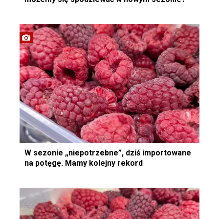
W sezonie „niepotrzebne”, dziś importowane
na potęgę. Mamy kolejny rekord