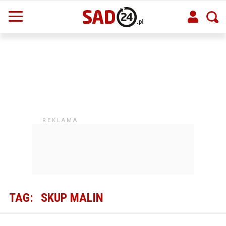
TAG:
SKUP MALIN