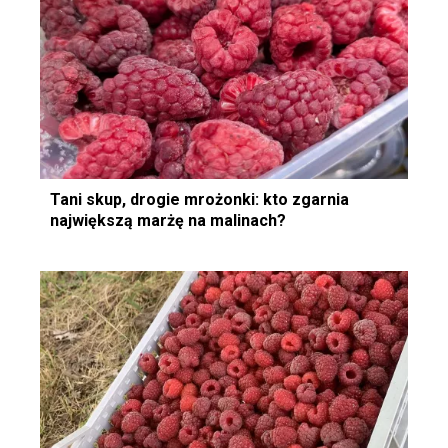
Tani skup, drogie mrożonki: kto zgarnia
największą marżę na malinach?