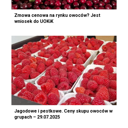
Zmowa cenowa na rynku owoców? Jest
wniosek do UOKiK
Jagodowe i pestkowe. Ceny skupu owoców w
grupach – 29.07.2025