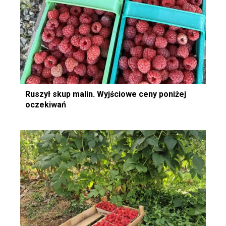
Ruszył skup malin. Wyjściowe ceny poniżej
oczekiwań