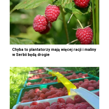
Chyba to plantatorzy mają więcej racji i maliny
w Serbii będą drogie