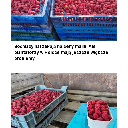
Bośniacy narzekają na ceny malin. Ale
plantatorzy w Polsce mają jeszcze większe
problemy